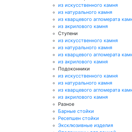
из искусственного камня
из натурального камня
из кварцевого агломерата кам
из акрилового камня
Ступени
из искусственного камня
из натурального камня
из кварцевого агломерата кам
из акрилового камня
Подоконники
из искусственного камня
из натурального камня
из кварцевого агломерата кам
из акрилового камня
Разное
Барные стойки
Ресепшен стойки
Эксклюзивные изделия