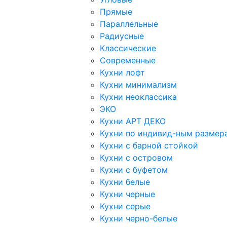
Прямые
Параллельные
Радиусные
Классические
Современные
Кухни лофт
Кухни минимализм
Кухни неоклассика
ЭКО
Кухни АРТ ДЕКО
Кухни по индивид-ным размер
Кухни с барной стойкой
Кухни с островом
Кухни с буфетом
Кухни белые
Кухни черные
Кухни серые
Кухни черно-белые