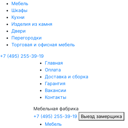
Мебель
Шкафы
Кухни
Изделия из камня
Двери
Перегородки
Торговая и офисная мебель
+7 (495) 255-39-19
Главная
Оплата
Доставка и сборка
Гарантия
Вакансии
Контакты
Мебельная
фабрика
+7 (495) 255-39-19
Выезд замерщика
Мебель