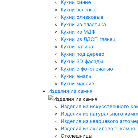
Кухни синие
Кухни зеленые
Кухни оливковые
Кухни из пластика
Кухни из МДФ
Кухни из ЛДСП глянец
Кухни патина
Кухни под дерево
Кухни 3D фасады
Кухни с фотопечатью
Кухни эмаль
Кухни массив
Изделия из камня
Изделия из искусственного ка
Изделия из натурального камн
Изделия из кварцевого агломе
Изделия из акрилового камня
Столешницы