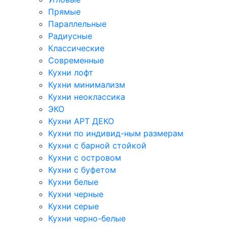
Прямые
Параллельные
Радиусные
Классические
Современные
Кухни лофт
Кухни минимализм
Кухни неоклассика
ЭКО
Кухни АРТ ДЕКО
Кухни по индивид-ным размерам
Кухни с барной стойкой
Кухни с островом
Кухни с буфетом
Кухни белые
Кухни черные
Кухни серые
Кухни черно-белые