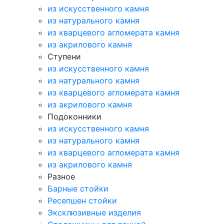
из искусственного камня
из натурального камня
из кварцевого агломерата камня
из акрилового камня
Ступени
из искусственного камня
из натурального камня
из кварцевого агломерата камня
из акрилового камня
Подоконники
из искусственного камня
из натурального камня
из кварцевого агломерата камня
из акрилового камня
Разное
Барные стойки
Ресепшен стойки
Эксклюзивные изделия