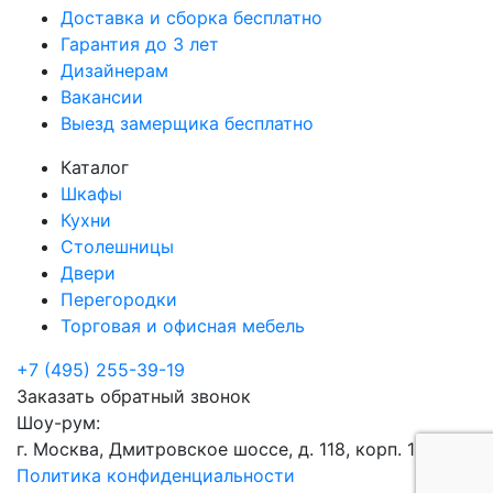
Доставка и сборка бесплатно
Гарантия до 3 лет
Дизайнерам
Вакансии
Выезд замерщика бесплатно
Каталог
Шкафы
Кухни
Столешницы
Двери
Перегородки
Торговая и офисная мебель
+7 (495) 255-39-19
Заказать обратный звонок
Шоу-рум:
г. Москва, Дмитровское шоссе, д. 118, корп. 1
Политика конфиденциальности