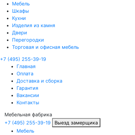
Мебель
Шкафы
Кухни
Изделия из камня
Двери
Перегородки
Торговая и офисная мебель
+7 (495) 255-39-19
Главная
Оплата
Доставка и сборка
Гарантия
Вакансии
Контакты
Мебельная
фабрика
+7 (495) 255-39-19
Выезд замерщика
Мебель