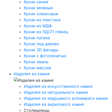
Кухни синие
Кухни зеленые
Кухни оливковые
Кухни из пластика
Кухни из МДФ
Кухни из ЛДСП глянец
Кухни патина
Кухни под дерево
Кухни 3D фасады
Кухни с фотопечатью
Кухни эмаль
Кухни массив
Изделия из камня
Изделия из искусственного камня
Изделия из натурального камня
Изделия из кварцевого агломерата камня
Изделия из акрилового камня
Столешницы