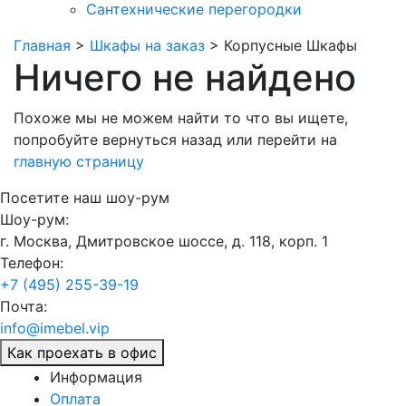
Сантехнические перегородки
Главная
>
Шкафы на заказ
>
Корпусные Шкафы
Ничего не найдено
Похоже мы не можем найти то что вы ищете,
попробуйте
вернуться назад
или перейти на
главную страницу
Посетите наш шоу-рум
Шоу-рум:
г. Москва, Дмитровское шоссе, д. 118, корп. 1
Телефон:
+7 (495) 255-39-19
Почта:
info@imebel.vip
Как проехать в офис
Информация
Оплата