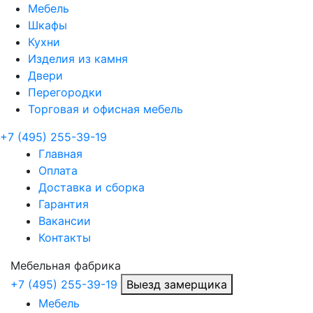
Мебель
Шкафы
Кухни
Изделия из камня
Двери
Перегородки
Торговая и офисная мебель
+7 (495) 255-39-19
Главная
Оплата
Доставка и сборка
Гарантия
Вакансии
Контакты
Мебельная
фабрика
+7 (495) 255-39-19
Выезд замерщика
Мебель