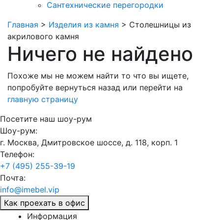
Сантехнические перегородки
Главная
>
Изделия из камня
>
Столешницы из
акрилового камня
Ничего не найдено
Похоже мы не можем найти то что вы ищете,
попробуйте
вернуться назад
или перейти на
главную страницу
Посетите наш шоу-рум
Шоу-рум:
г. Москва, Дмитровское шоссе, д. 118, корп. 1
Телефон:
+7 (495) 255-39-19
Почта:
info@imebel.vip
Как проехать в офис
Информация