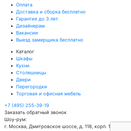
Оплата
Доставка и сборка бесплатно
Гарантия до 3 лет
Дизайнерам
Вакансии
Выезд замерщика бесплатно
Каталог
Шкафы
Кухни
Столешницы
Двери
Перегородки
Торговая и офисная мебель
+7 (495) 255-39-19
Заказать обратный звонок
Шоу-рум:
г. Москва, Дмитровское шоссе, д. 118, корп. 1