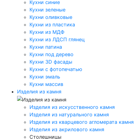
Кухни синие
Кухни зеленые
Кухни оливковые
Кухни из пластика
Кухни из МДФ
Кухни из ЛДСП глянец
Кухни патина
Кухни под дерево
Кухни 3D фасады
Кухни с фотопечатью
Кухни эмаль
Кухни массив
Изделия из камня
Изделия из искусственного камня
Изделия из натурального камня
Изделия из кварцевого агломерата камня
Изделия из акрилового камня
Столешницы