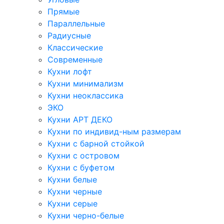
Прямые
Параллельные
Радиусные
Классические
Современные
Кухни лофт
Кухни минимализм
Кухни неоклассика
ЭКО
Кухни АРТ ДЕКО
Кухни по индивид-ным размерам
Кухни с барной стойкой
Кухни с островом
Кухни с буфетом
Кухни белые
Кухни черные
Кухни серые
Кухни черно-белые