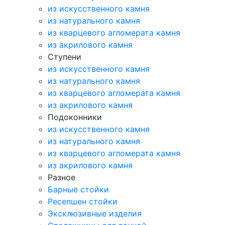
из искусственного камня
из натурального камня
из кварцевого агломерата камня
из акрилового камня
Ступени
из искусственного камня
из натурального камня
из кварцевого агломерата камня
из акрилового камня
Подоконники
из искусственного камня
из натурального камня
из кварцевого агломерата камня
из акрилового камня
Разное
Барные стойки
Ресепшен стойки
Эксклюзивные изделия