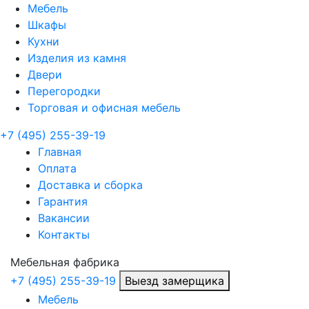
Мебель
Шкафы
Кухни
Изделия из камня
Двери
Перегородки
Торговая и офисная мебель
+7 (495) 255-39-19
Главная
Оплата
Доставка и сборка
Гарантия
Вакансии
Контакты
Мебельная
фабрика
+7 (495) 255-39-19
Выезд замерщика
Мебель