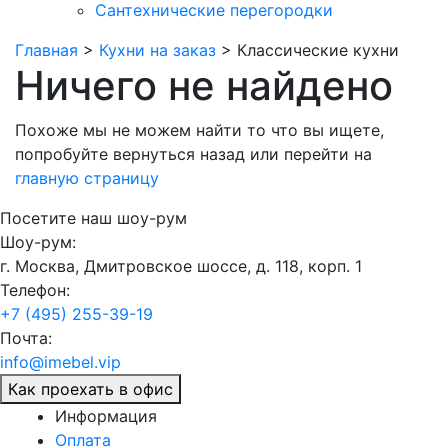
Сантехнические перегородки
Главная
>
Кухни на заказ
>
Классические кухни
Ничего не найдено
Похоже мы не можем найти то что вы ищете,
попробуйте
вернуться назад
или перейти на
главную страницу
Посетите наш шоу-рум
Шоу-рум:
г. Москва, Дмитровское шоссе, д. 118, корп. 1
Телефон:
+7 (495) 255-39-19
Почта:
info@imebel.vip
Как проехать в офис
Информация
Оплата