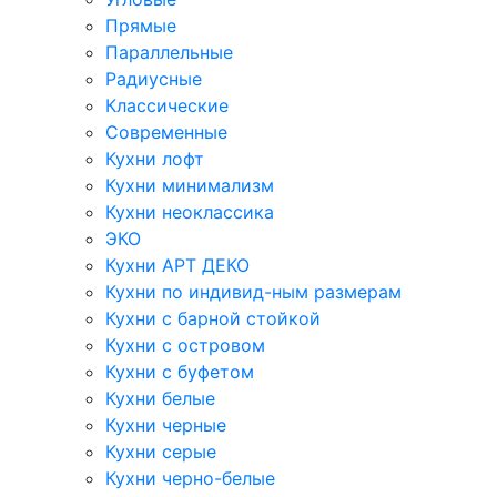
Прямые
Параллельные
Радиусные
Классические
Современные
Кухни лофт
Кухни минимализм
Кухни неоклассика
ЭКО
Кухни АРТ ДЕКО
Кухни по индивид-ным размерам
Кухни с барной стойкой
Кухни с островом
Кухни с буфетом
Кухни белые
Кухни черные
Кухни серые
Кухни черно-белые