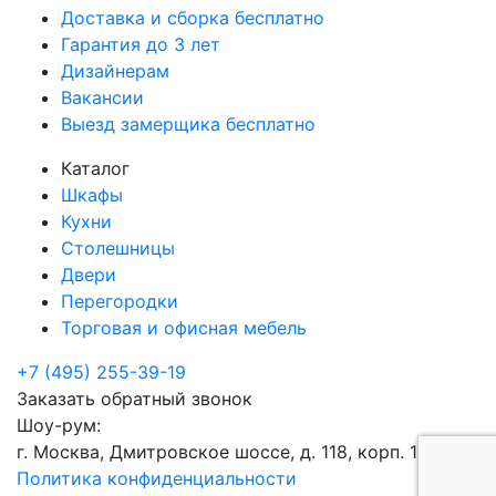
Доставка и сборка бесплатно
Гарантия до 3 лет
Дизайнерам
Вакансии
Выезд замерщика бесплатно
Каталог
Шкафы
Кухни
Столешницы
Двери
Перегородки
Торговая и офисная мебель
+7 (495) 255-39-19
Заказать обратный звонок
Шоу-рум:
г. Москва, Дмитровское шоссе, д. 118, корп. 1
Политика конфиденциальности