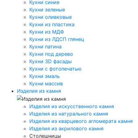
Кухни синие
Кухни зеленые
Кухни оливковые
Кухни из пластика
Кухни из МДФ
Кухни из ЛДСП глянец
Кухни патина
Кухни под дерево
Кухни 3D фасады
Кухни с фотопечатью
Кухни эмаль
Кухни массив
Изделия из камня
Изделия из искусственного камня
Изделия из натурального камня
Изделия из кварцевого агломерата камня
Изделия из акрилового камня
Столешницы