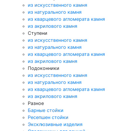
из искусственного камня
из натурального камня
из кварцевого агломерата камня
из акрилового камня
Ступени
из искусственного камня
из натурального камня
из кварцевого агломерата камня
из акрилового камня
Подоконники
из искусственного камня
из натурального камня
из кварцевого агломерата камня
из акрилового камня
Разное
Барные стойки
Ресепшен стойки
Эксклюзивные изделия