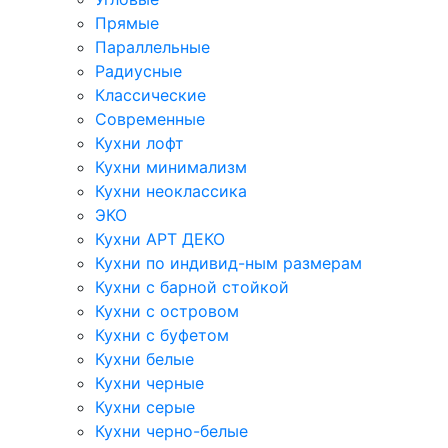
Прямые
Параллельные
Радиусные
Классические
Современные
Кухни лофт
Кухни минимализм
Кухни неоклассика
ЭКО
Кухни АРТ ДЕКО
Кухни по индивид-ным размерам
Кухни с барной стойкой
Кухни с островом
Кухни с буфетом
Кухни белые
Кухни черные
Кухни серые
Кухни черно-белые