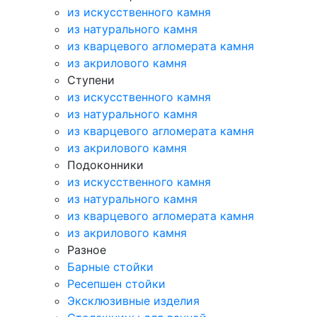
из искусственного камня
из натурального камня
из кварцевого агломерата камня
из акрилового камня
Ступени
из искусственного камня
из натурального камня
из кварцевого агломерата камня
из акрилового камня
Подоконники
из искусственного камня
из натурального камня
из кварцевого агломерата камня
из акрилового камня
Разное
Барные стойки
Ресепшен стойки
Эксклюзивные изделия