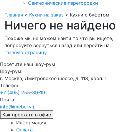
Сантехнические перегородки
Главная
>
Кухни на заказ
>
Кухни с буфетом
Ничего не найдено
Похоже мы не можем найти то что вы ищете,
попробуйте
вернуться назад
или перейти на
главную страницу
Посетите наш шоу-рум
Шоу-рум:
г. Москва, Дмитровское шоссе, д. 118, корп. 1
Телефон:
+7 (495) 255-39-19
Почта:
info@imebel.vip
Как проехать в офис
Информация
Оплата