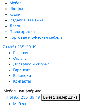
Мебель
Шкафы
Кухни
Изделия из камня
Двери
Перегородки
Торговая и офисная мебель
+7 (495) 255-39-19
Главная
Оплата
Доставка и сборка
Гарантия
Вакансии
Контакты
Мебельная
фабрика
+7 (495) 255-39-19
Выезд замерщика
Мебель