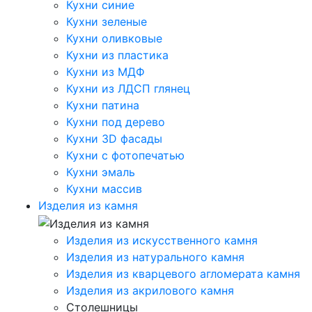
Кухни синие
Кухни зеленые
Кухни оливковые
Кухни из пластика
Кухни из МДФ
Кухни из ЛДСП глянец
Кухни патина
Кухни под дерево
Кухни 3D фасады
Кухни с фотопечатью
Кухни эмаль
Кухни массив
Изделия из камня
Изделия из искусственного камня
Изделия из натурального камня
Изделия из кварцевого агломерата камня
Изделия из акрилового камня
Столешницы