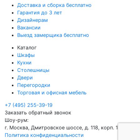
Доставка и сборка бесплатно
Гарантия до 3 лет
Дизайнерам
Вакансии
Выезд замерщика бесплатно
Каталог
Шкафы
Кухни
Столешницы
Двери
Перегородки
Торговая и офисная мебель
+7 (495) 255-39-19
Заказать обратный звонок
Шоу-рум:
г. Москва, Дмитровское шоссе, д. 118, корп. 1
Политика конфиденциальности