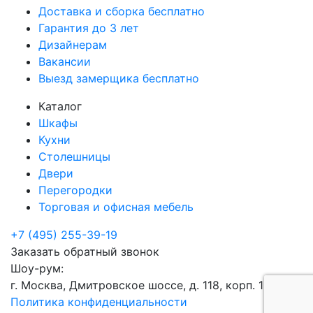
Доставка и сборка бесплатно
Гарантия до 3 лет
Дизайнерам
Вакансии
Выезд замерщика бесплатно
Каталог
Шкафы
Кухни
Столешницы
Двери
Перегородки
Торговая и офисная мебель
+7 (495) 255-39-19
Заказать обратный звонок
Шоу-рум:
г. Москва, Дмитровское шоссе, д. 118, корп. 1
Политика конфиденциальности