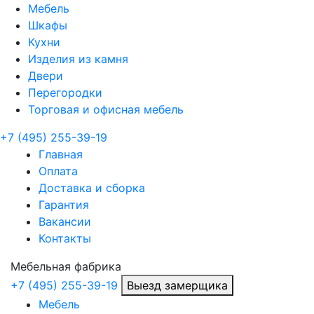
Мебель
Шкафы
Кухни
Изделия из камня
Двери
Перегородки
Торговая и офисная мебель
+7 (495) 255-39-19
Главная
Оплата
Доставка и сборка
Гарантия
Вакансии
Контакты
Мебельная
фабрика
+7 (495) 255-39-19
Выезд замерщика
Мебель