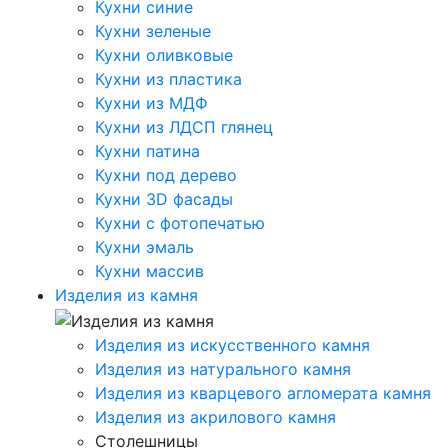
Кухни синие
Кухни зеленые
Кухни оливковые
Кухни из пластика
Кухни из МДФ
Кухни из ЛДСП глянец
Кухни патина
Кухни под дерево
Кухни 3D фасады
Кухни с фотопечатью
Кухни эмаль
Кухни массив
Изделия из камня
Изделия из искусственного камня
Изделия из натурального камня
Изделия из кварцевого агломерата камня
Изделия из акрилового камня
Столешницы