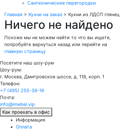
Сантехнические перегородки
Главная
>
Кухни на заказ
>
Кухни из ЛДСП глянец
Ничего не найдено
Похоже мы не можем найти то что вы ищете,
попробуйте
вернуться назад
или перейти на
главную страницу
Посетите наш шоу-рум
Шоу-рум:
г. Москва, Дмитровское шоссе, д. 118, корп. 1
Телефон:
+7 (495) 255-39-19
Почта:
info@imebel.vip
Как проехать в офис
Информация
Оплата