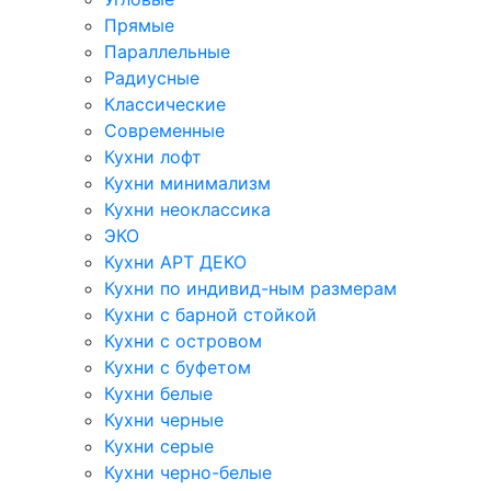
Прямые
Параллельные
Радиусные
Классические
Современные
Кухни лофт
Кухни минимализм
Кухни неоклассика
ЭКО
Кухни АРТ ДЕКО
Кухни по индивид-ным размерам
Кухни с барной стойкой
Кухни с островом
Кухни с буфетом
Кухни белые
Кухни черные
Кухни серые
Кухни черно-белые