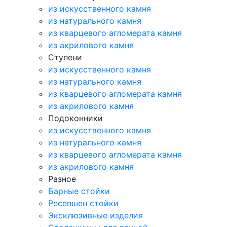
из искусственного камня
из натурального камня
из кварцевого агломерата камня
из акрилового камня
Ступени
из искусственного камня
из натурального камня
из кварцевого агломерата камня
из акрилового камня
Подоконники
из искусственного камня
из натурального камня
из кварцевого агломерата камня
из акрилового камня
Разное
Барные стойки
Ресепшен стойки
Эксклюзивные изделия