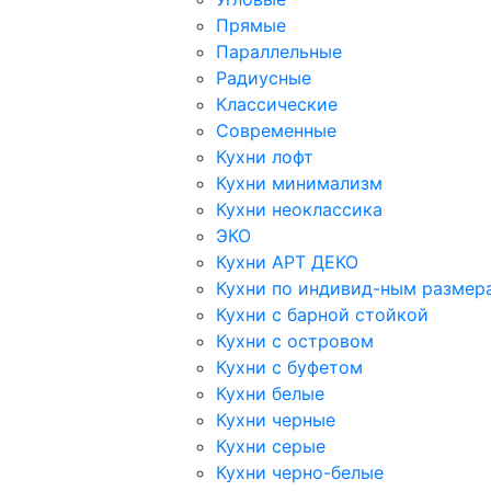
Прямые
Параллельные
Радиусные
Классические
Современные
Кухни лофт
Кухни минимализм
Кухни неоклассика
ЭКО
Кухни АРТ ДЕКО
Кухни по индивид-ным размер
Кухни с барной стойкой
Кухни с островом
Кухни с буфетом
Кухни белые
Кухни черные
Кухни серые
Кухни черно-белые