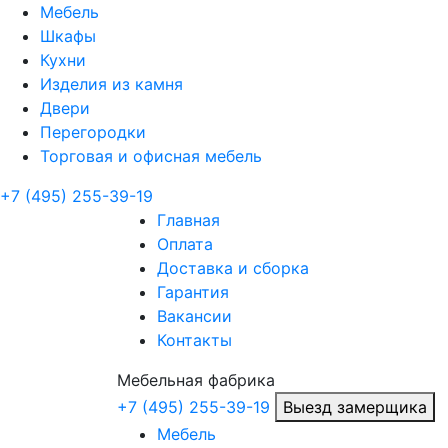
Мебель
Шкафы
Кухни
Изделия из камня
Двери
Перегородки
Торговая и офисная мебель
+7 (495) 255-39-19
Главная
Оплата
Доставка и сборка
Гарантия
Вакансии
Контакты
Мебельная
фабрика
+7 (495) 255-39-19
Выезд замерщика
Мебель