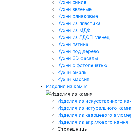
Кухни синие
Кухни зеленые
Кухни оливковые
Кухни из пластика
Кухни из МДФ
Кухни из ЛДСП глянец
Кухни патина
Кухни под дерево
Кухни 3D фасады
Кухни с фотопечатью
Кухни эмаль
Кухни массив
Изделия из камня
Изделия из искусственного ка
Изделия из натурального камн
Изделия из кварцевого агломе
Изделия из акрилового камня
Столешницы