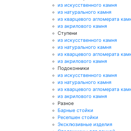
из искусственного камня
из натурального камня
из кварцевого агломерата кам
из акрилового камня
Ступени
из искусственного камня
из натурального камня
из кварцевого агломерата кам
из акрилового камня
Подоконники
из искусственного камня
из натурального камня
из кварцевого агломерата кам
из акрилового камня
Разное
Барные стойки
Ресепшен стойки
Эксклюзивные изделия