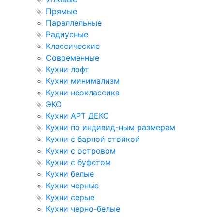
Прямые
Параллельные
Радиусные
Классические
Современные
Кухни лофт
Кухни минимализм
Кухни неоклассика
ЭКО
Кухни АРТ ДЕКО
Кухни по индивид-ным размерам
Кухни с барной стойкой
Кухни с островом
Кухни с буфетом
Кухни белые
Кухни черные
Кухни серые
Кухни черно-белые