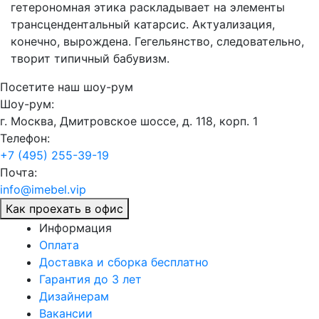
гетерономная этика раскладывает на элементы
трансцендентальный катарсис. Актуализация,
конечно, вырождена. Гегельянство, следовательно,
творит типичный бабувизм.
Посетите наш шоу-рум
Шоу-рум:
г. Москва, Дмитровское шоссе, д. 118, корп. 1
Телефон:
+7 (495) 255-39-19
Почта:
info@imebel.vip
Как проехать в офис
Информация
Оплата
Доставка и сборка бесплатно
Гарантия до 3 лет
Дизайнерам
Вакансии