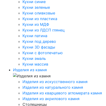
Кухни синие
Кухни зеленые
Кухни оливковые
Кухни из пластика
Кухни из МДФ
Кухни из ЛДСП глянец
Кухни патина
Кухни под дерево
Кухни 3D фасады
Кухни с фотопечатью
Кухни эмаль
Кухни массив
Изделия из камня
Изделия из искусственного камня
Изделия из натурального камня
Изделия из кварцевого агломерата камня
Изделия из акрилового камня
Столешницы