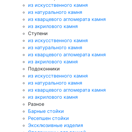
из искусственного камня
из натурального камня
из кварцевого агломерата камня
из акрилового камня
Ступени
из искусственного камня
из натурального камня
из кварцевого агломерата камня
из акрилового камня
Подоконники
из искусственного камня
из натурального камня
из кварцевого агломерата камня
из акрилового камня
Разное
Барные стойки
Ресепшен стойки
Эксклюзивные изделия