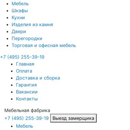
Мебель
Шкафы
Кухни
Изделия из камня
Двери
Перегородки
Торговая и офисная мебель
+7 (495) 255-39-19
Главная
Оплата
Доставка и сборка
Гарантия
Вакансии
Контакты
Мебельная
фабрика
+7 (495) 255-39-19
Выезд замерщика
Мебель